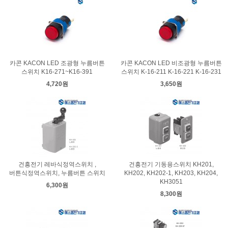
카콘 KACON LED 조광형 누름버튼
카콘 KACON LED 비조광형 누름버튼
스위치 K16-271~K16-391
스위치 K-16-211 K-16-221 K-16-231
4,720원
3,650원
건흥전기 레바식정역스위치 ,
건흥전기 기동용스위치 KH201,
버튼식정역스위치, 누름버튼 스위치
KH202, KH202-1, KH203, KH204,
KH3051
6,300원
8,300원