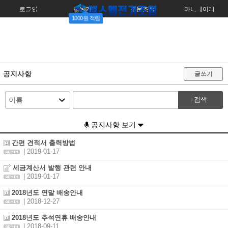
로그인
회원가입
주문조회
마이페이지
1000원 적립
공지사항
글쓰기
검색
공지사항 보기
간편 견적서 출력방법
| 2019-01-17
세금계산서 발행 관련 안내
| 2019-01-17
2018년도 연말 배송안내
| 2018-12-27
2018년도 추석연휴 배송안내
| 2018-09-11