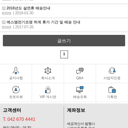
2018년도 설연휴 배송안내
| 2018-01-30
에스엠전기조명 하계 휴가 기간 및 배송 안내
| 2017-07-26
글쓰기
1
공지사항
회사소개
Q&A
사업자인증
포토리뷰
VIP 게시판
배송조회
기획전
고객센터
계좌정보
T. 042 670 4441
세금계산서 발행시
평일 09:00 - 16:30