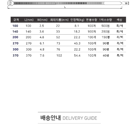
프 하세요!