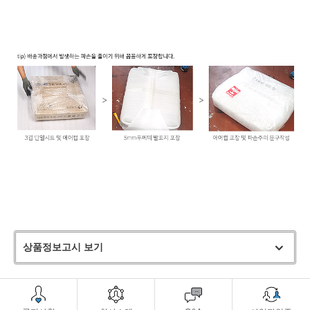
상품정보고시 보기