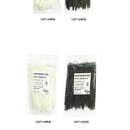
프 하세요!