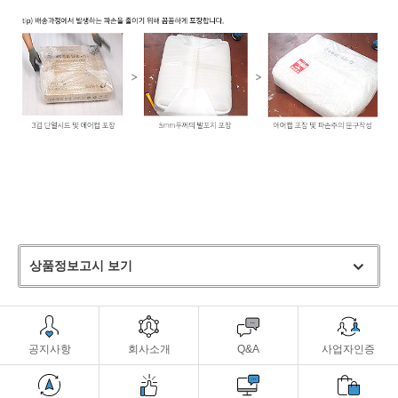
상품정보고시 보기
공지사항
회사소개
Q&A
사업자인증