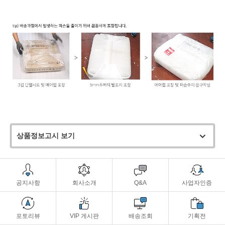
상품정보고시 보기
공지사항
회사소개
Q&A
사업자인증
포토리뷰
VIP 게시판
배송조회
기획전