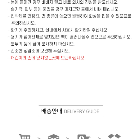
프 하세요!