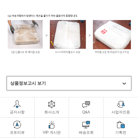
상품정보고시 보기
공지사항
회사소개
Q&A
사업자인증
포토리뷰
VIP 게시판
배송조회
기획전