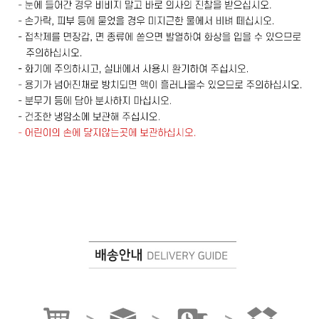
프 하세요!